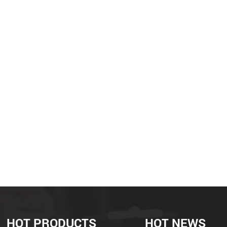
HOT PRODUCTS
HOT NEWS