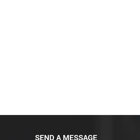
SEND A MESSAGE