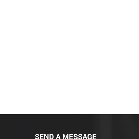
SEND A MESSAGE