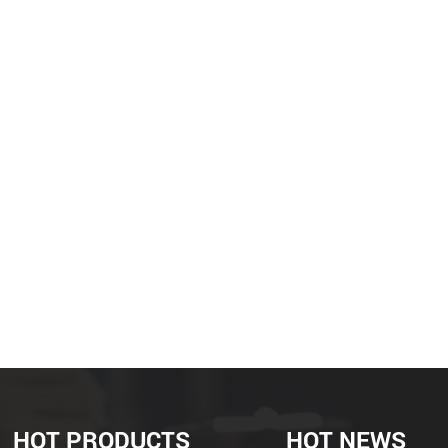
HOT PRODUCTS
HOT NEWS