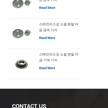
Read More
스테인리스강 소결 분말 야
금 금속 기어
Read More
스테인리스강 소결 분말 야
금 기계 기어
Read More
CONTACT US