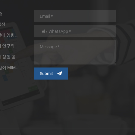
점
공정
분말 야금 제품의 소결 품질에 영향을 주는 두 가지 요소
대형 금속 주사 성형 부품의 연구와 응용
제분 기술은 금속 분말 주사 성형 공정의 발전을 촉진한다.
금속 분말 입자 및 제조 방법이 MIM 기술에 미치는 영향