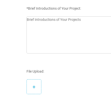
*Brief Introductions of Your Project:
File Upload:
+