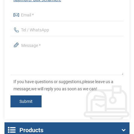
If you have questions or suggestions,please leave us a
message,we will reply you as soon as we can!
Products