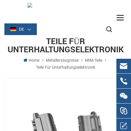
DE
TEILE FÜR
UNTERHALTUNGSELEKTRONIK
Home
Metallerzeugnisse
MIM-Teile
Teile Für Unterhaltungselektronik