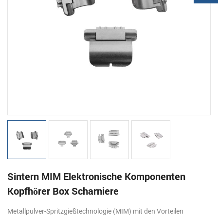
Sintern MIM Elektronische Komponenten
Kopfhörer Box Scharniere
Metallpulver-Spritzgießtechnologie (MIM) mit den Vorteilen