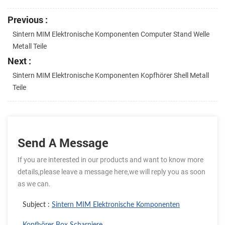
Previous :
Sintern MIM Elektronische Komponenten Computer Stand Welle
Metall Teile
Next :
Sintern MIM Elektronische Komponenten Kopfhörer Shell Metall
Teile
Send A Message
If you are interested in our products and want to know more
details,please leave a message here,we will reply you as soon
as we can.
Subject :
Sintern MIM Elektronische Komponenten
Kopfhörer Box Scharniere