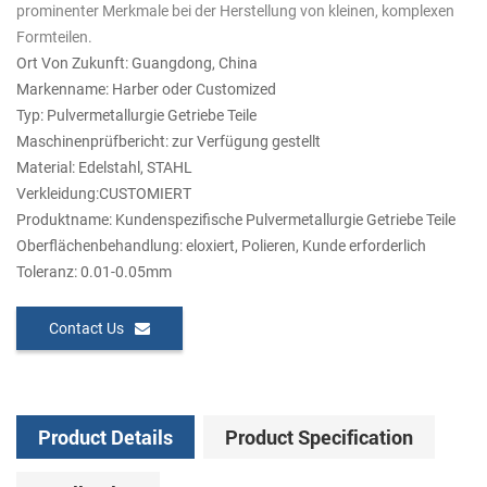
prominenter Merkmale bei der Herstellung von kleinen, komplexen
Formteilen.
Ort Von Zukunft: Guangdong, China
Markenname: Harber oder Customized
Typ: Pulvermetallurgie Getriebe Teile
Maschinenprüfbericht: zur Verfügung gestellt
Material: Edelstahl, STAHL
Verkleidung:CUSTOMIERT
Produktname: Kundenspezifische Pulvermetallurgie Getriebe Teile
Oberflächenbehandlung: eloxiert, Polieren, Kunde erforderlich
Toleranz: 0.01-0.05mm
Contact Us
Product Details
Product Specification