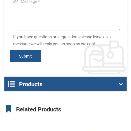
If you have questions or suggestions,please leave us a
message,we will reply you as soon as we can!
Products
Related Products