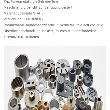
Typ: Pulvermetallurgie Getriebe Teile
Maschinenprüfbericht: zur Verfügung gestellt
Material: Edelstahl, STAHL
Verkleidung:CUSTOMIERT
Produktname: Kundenspezifische Pulvermetallurgie Getriebe Teile
Oberflächenbehandlung: eloxiert, Polieren, Kunde erforderlich
Toleranz: 0.01-0.05mm