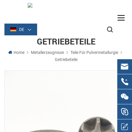
DE
GETRIEBETEILE
Home
Metallerzeugnisse
Teile Für Pulvermetallurgie
Getriebeteile