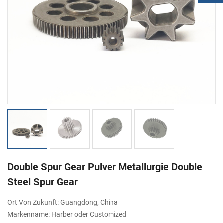
Double Spur Gear Pulver Metallurgie Double
Steel Spur Gear
Ort Von Zukunft: Guangdong, China
Markenname: Harber oder Customized