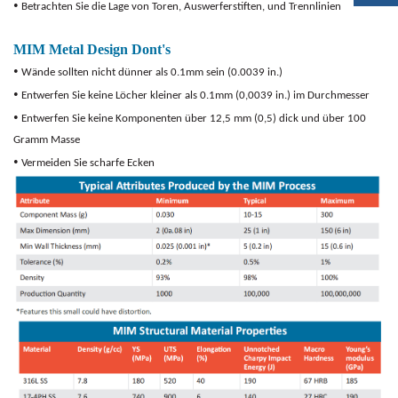
•
Betrachten Sie die Lage von Toren, Auswerferstiften,
und Trennlinien
MIM Metal Design Dont's
•
Wände sollten nicht dünner als 0.1mm sein
(0.0039 in.)
•
Entwerfen Sie keine Löcher kleiner als 0.1mm
(0,0039 in.) im Durchmesser
•
Entwerfen Sie keine Komponenten über 12,5 mm
(0,5) dick und über 100
Gramm Masse
•
Vermeiden Sie scharfe Ecken