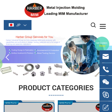
JP
PRODUCT CATEGORIES