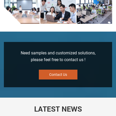
Need samples and customized solutions,
please feel free to contact us !
Contact Us
LATEST NEWS