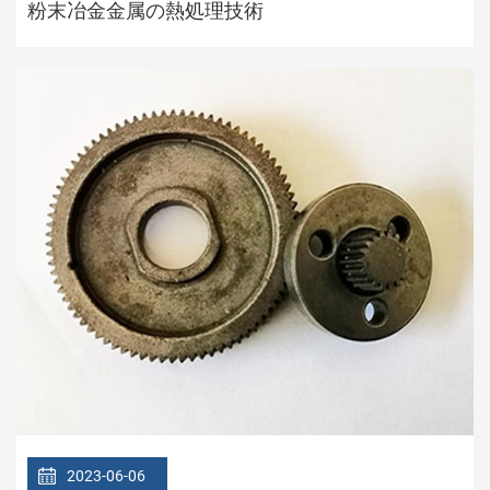
粉末冶金金属の熱処理技術
2023-06-06