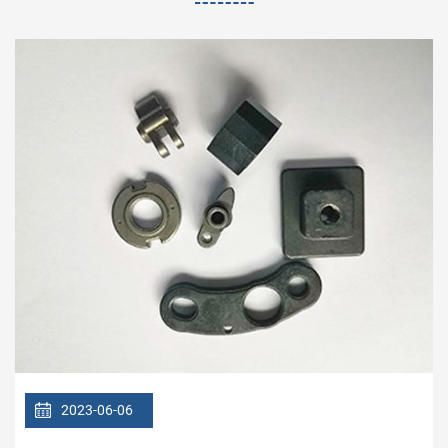
2023-06-06