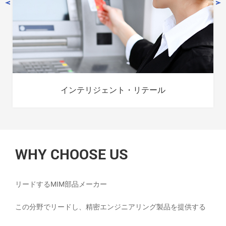
インテリジェント・リテール
WHY CHOOSE US
リードするMIM部品メーカー
この分野でリードし、精密エンジニアリング製品を提供する