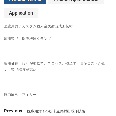
Application
医療用鉗子カスタム粉末金属射出成形技術
応用製品：医療機器クランプ
応用価値：設計が柔軟で、プロセスが簡単で、量産コストが低
く、製品精度が高い
協力顧客：マイリー
Previous :
医療用鉗子の粉末金属射出成形技術