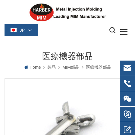
JP
医療機器部品
Home
製品
MIM部品
医療機器部品