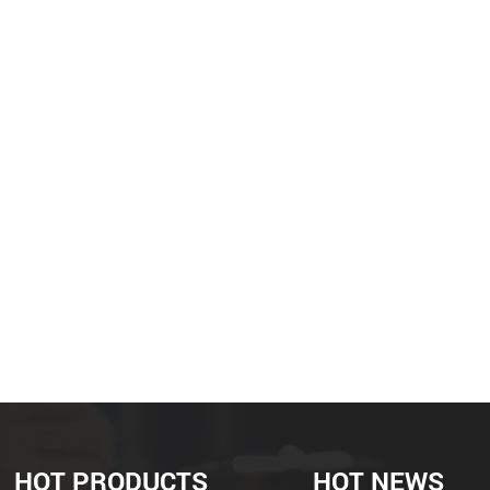
HOT PRODUCTS
HOT NEWS