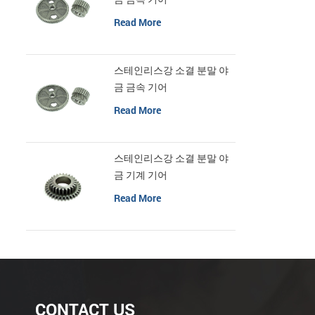
Read More
스테인리스강 소결 분말 야
금 금속 기어
Read More
스테인리스강 소결 분말 야
금 기계 기어
Read More
CONTACT US