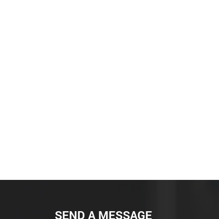
SEND A MESSAGE