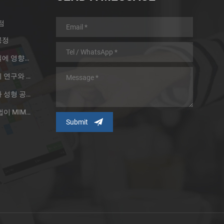
점
공정
분말 야금 제품의 소결 품질에 영향을 주는 두 가지 요소
대형 금속 주사 성형 부품의 연구와 응용
제분 기술은 금속 분말 주사 성형 공정의 발전을 촉진한다.
금속 분말 입자 및 제조 방법이 MIM 기술에 미치는 영향