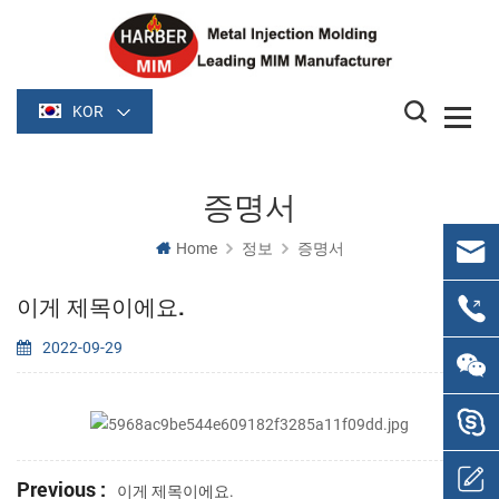
KOR
증명서
Home
정보
증명서
이게 제목이에요.
2022-09-29
Previous :
이게 제목이에요.