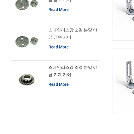
Read More
스테인리스강 소결 분말 야
금 금속 기어
Read More
스테인리스강 소결 분말 야
금 기계 기어
Read More