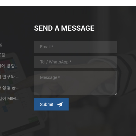
SEND A MESSAGE
점
공정
분말 야금 제품의 소결 품질에 영향을 주는 두 가지 요소
대형 금속 주사 성형 부품의 연구와 응용
제분 기술은 금속 분말 주사 성형 공정의 발전을 촉진한다.
금속 분말 입자 및 제조 방법이 MIM 기술에 미치는 영향