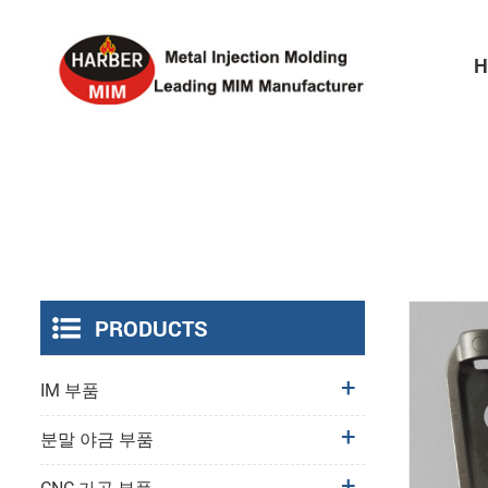
H
PRODUCTS
IM 부품
분말 야금 부품