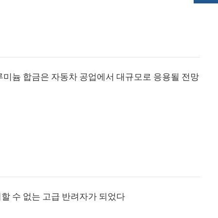
루미늄 합금은 자동차 공업에서 대규모로 응용될 전망
할 수 없는 고급 반려자가 되었다