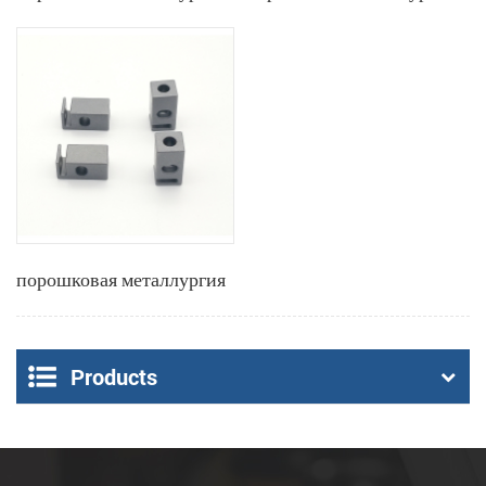
порошковая металлургия
Products