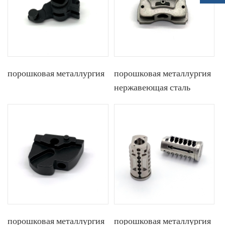
порошковая металлургия
порошковая металлургия
нержавеющая сталь
порошковая металлургия
порошковая металлургия