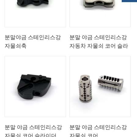
분말야금 스테인리스강
분말 야금 스테인리스강
자물쇠축
자동차 자물쇠 코어 슬라
이더 부품
분말 야금 스테인리스강
분말 야금 스테인리스강
자물쇠 코어 슬라이더
자물쇠 코어