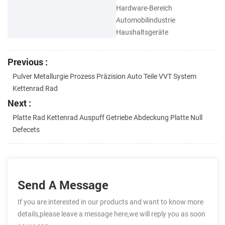
Hardware-Bereich
Automobilindustrie
Haushaltsgeräte
Previous :
Pulver Metallurgie Prozess Präzision Auto Teile VVT System
Kettenrad Rad
Next :
Platte Rad Kettenrad Auspuff Getriebe Abdeckung Platte Null
Defecets
Send A Message
If you are interested in our products and want to know more
details,please leave a message here,we will reply you as soon