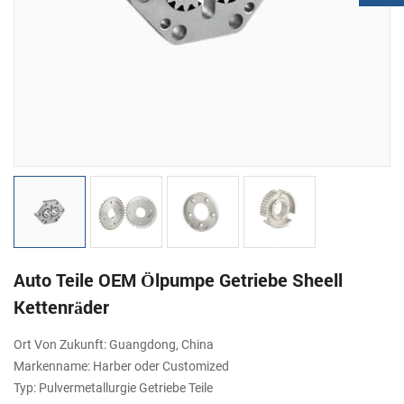
Auto Teile OEM Ölpumpe Getriebe Sheell
Kettenräder
Ort Von Zukunft: Guangdong, China
Markenname: Harber oder Customized
Typ: Pulvermetallurgie Getriebe Teile