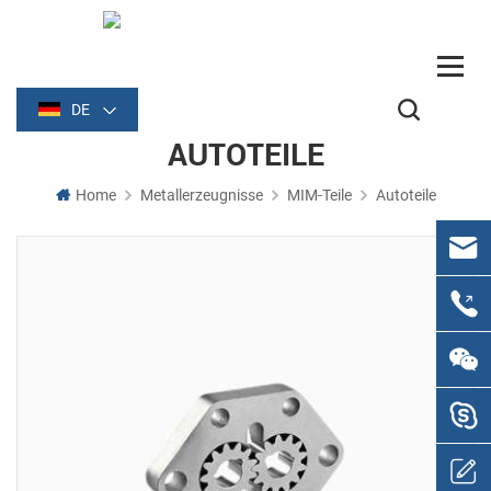
DE
AUTOTEILE
Home
Metallerzeugnisse
MIM-Teile
Autoteile