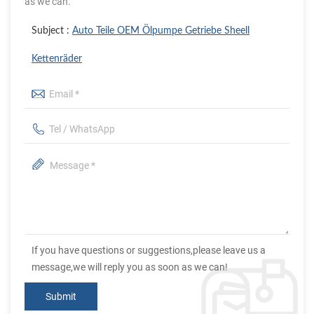
as we can.
Subject :
Auto Teile OEM Ölpumpe Getriebe Sheell
Kettenräder
If you have questions or suggestions,please leave us a
message,we will reply you as soon as we can!