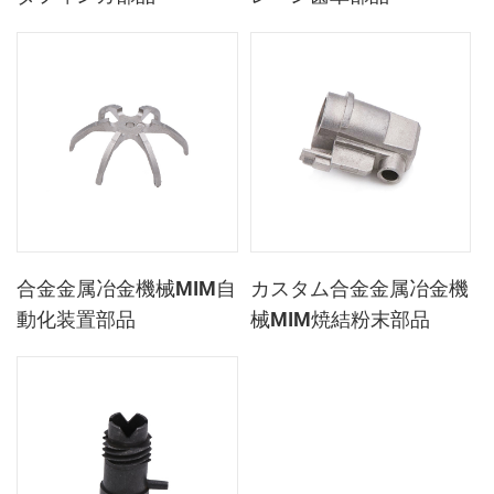
合金金属冶金機械MIM自
カスタム合金金属冶金機
動化装置部品
械MIM焼結粉末部品