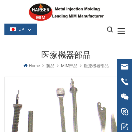
JP
医療機器部品
Home
製品
MIM部品
医療機器部品