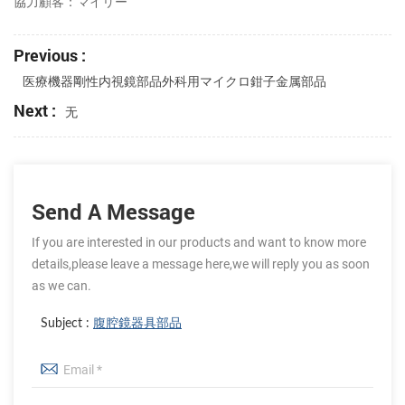
協力顧客：マイリー
Previous :
医療機器剛性内視鏡部品外科用マイクロ鉗子金属部品
Next :
无
Send A Message
If you are interested in our products and want to know more
details,please leave a message here,we will reply you as soon
as we can.
Subject :
腹腔鏡器具部品