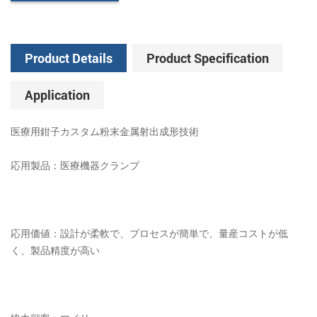
Product Details
Product Specification
Application
医療用鉗子カスタム粉末金属射出成形技術
応用製品：医療機器クランプ
応用価値：設計が柔軟で、プロセスが簡単で、量産コストが低
く、製品精度が高い