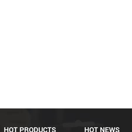
HOT PRODUCTS
HOT NEWS