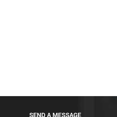
SEND A MESSAGE