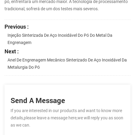
pó, enfrentará um mercado maior. A tecnologia de processamento
tradicional, sofrerá de um dos testes mais severos.
Previous :
Injeção Sinterizada De Aço Inoxidável Do Pó Do Metal Da
Engrenagem
Next :
Anel De Engrenagem Mecânico Sinterizado De Aço Inoxidável Da
Metalurgia Do Pó
Send A Message
If you are interested in our products and want to know more
details,please leave a message here,we will reply you as soon
as we can.