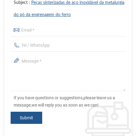
Subject :
Peças sinterizadas de aço inoxidável da metalurgia
do pó da engrenagem do ferro
If you have questions or suggestions,please leave us a
message,we will reply you as soon as we can!