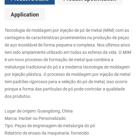
Application
Tecnologia de moldagem por injeção de pó de metal (MIM) com as
vantagens de características proeminentes na produção de peças
de aço inoxidável de forma pequena e complexa. Nos últimos anos
tem sido amplamente utilizado em todas as esferas da vida. O MIM
é um novo processo de formação de metal que combina a
metalurgia tradicional do pó e a moderna tecnologia de moldagem
por injeção plástica. O processo de moldagem por injeção de metal
tem padrões rigorosos para a seleção do pó de metal, isso ocorre
porque a forma das partículas de pó pode controlar a qualidade
dos produtos.
Lugar de origem: Guangdong, China
Marca: Harber ou Personalizado
Tipo: Peças de engrenagem de metalurgia do pó
Relatório de ensaio da maquinaria: fornecido