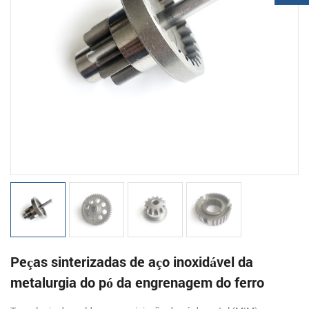
Peças sinterizadas de aço inoxidável da
metalurgia do pó da engrenagem do ferro