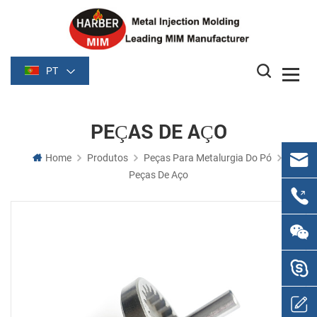
PT
PEÇAS DE AÇO
Home
Produtos
Peças Para Metalurgia Do Pó
Peças De Aço