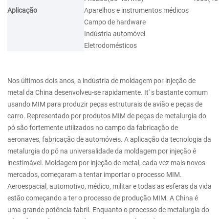
Aplicação
Aparelhos e instrumentos médicos
Campo de hardware
Indústria automóvel
Eletrodomésticos
Nos últimos dois anos, a indústria de moldagem por injeção de
metal da China desenvolveu-se rapidamente. It' s bastante comum
usando MIM para produzir peças estruturais de avião e peças de
carro. Representado por produtos MIM de peças de metalurgia do
pó são fortemente utilizados no campo da fabricação de
aeronaves, fabricação de automóveis. A aplicação da tecnologia da
metalurgia do pó na universalidade da moldagem por injeção é
inestimável. Moldagem por injeção de metal, cada vez mais novos
mercados, começaram a tentar importar o processo MIM.
Aeroespacial, automotivo, médico, militar e todas as esferas da vida
estão começando a ter o processo de produção MIM. A China é
uma grande potência fabril. Enquanto o processo de metalurgia do