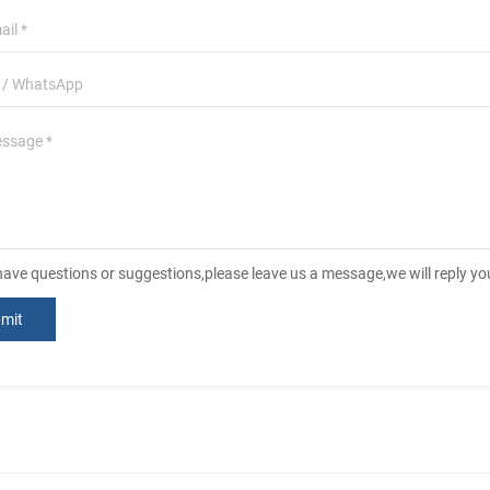
 have questions or suggestions,please leave us a message,we will reply y