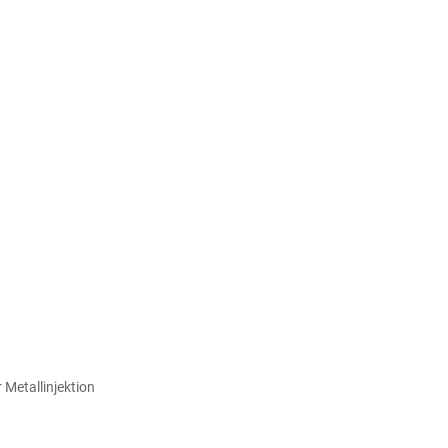
 Metallinjektion