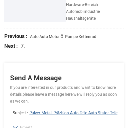
Hardware-Bereich
Automobilindustrie
Haushaltsgeräte
Previous :
Auto Auto Motor Öl Pumpe Kettenrad
Next :
无
Send A Message
If you are interested in our products and want to know more
details,please leave a message here,we will reply you as soon
as we can.
Subject :
Pulver Metall Präzision Auto Teile Auto Stator Teile