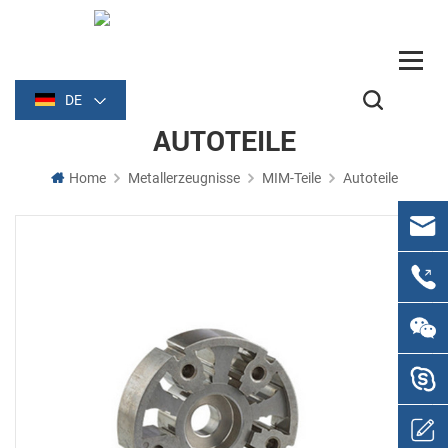
DE
AUTOTEILE
Home
Metallerzeugnisse
MIM-Teile
Autoteile