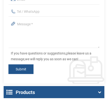
If you have questions or suggestions,please leave us a
message,we will reply you as soon as we can!
Products