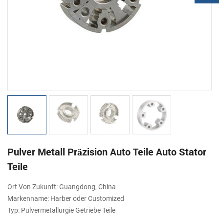
Pulver Metall Präzision Auto Teile Auto Stator
Teile
Ort Von Zukunft: Guangdong, China
Markenname: Harber oder Customized
Typ: Pulvermetallurgie Getriebe Teile