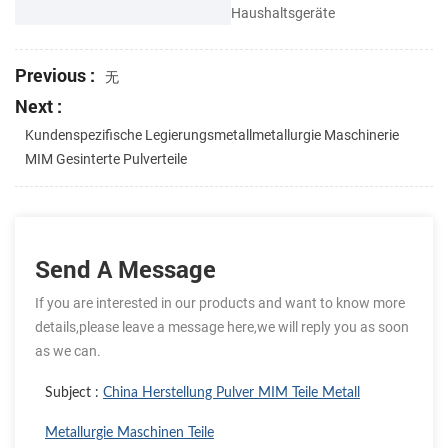
Haushaltsgeräte
Previous :
无
Next :
Kundenspezifische Legierungsmetallmetallurgie Maschinerie
MIM Gesinterte Pulverteile
Send A Message
If you are interested in our products and want to know more
details,please leave a message here,we will reply you as soon
as we can.
Subject :
China Herstellung Pulver MIM Teile Metall
Metallurgie Maschinen Teile