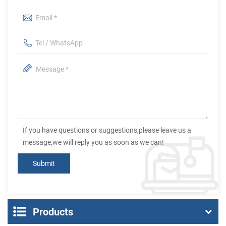
If you have questions or suggestions,please leave us a
message,we will reply you as soon as we can!
Products