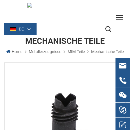
DE
MECHANISCHE TEILE
Home
Metallerzeugnisse
MIM-Teile
Mechanische Teile