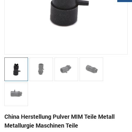
China Herstellung Pulver MIM Teile Metall
Metallurgie Maschinen Teile