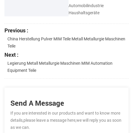
Automobilindustrie
Haushaltsgeräte
Previous :
China Herstellung Pulver MIM Teile Metall Metallurgie Maschinen
Teile
Next :
Legierung Metall Metallurgie Maschinen MIM Automation
Equipment Teile
Send A Message
If you are interested in our products and want to know more
details,please leave a message here,we will reply you as soon
as we can.