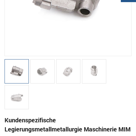
Kundenspezifische
Legierungsmetallmetallurgie Maschinerie MIM