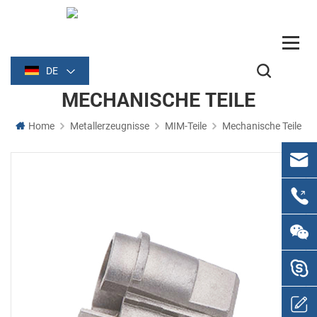
DE
MECHANISCHE TEILE
Home
Metallerzeugnisse
MIM-Teile
Mechanische Teile