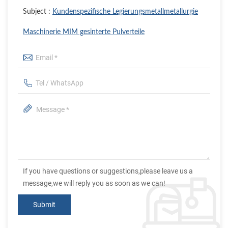
Subject :
Kundenspezifische Legierungsmetallmetallurgie
Maschinerie MIM gesinterte Pulverteile
If you have questions or suggestions,please leave us a
message,we will reply you as soon as we can!