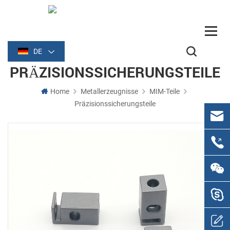
DE
PRÄZISIONSSICHERUNGSTEILE
Home
Metallerzeugnisse
MIM-Teile
Präzisionssicherungsteile