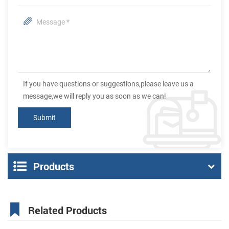
If you have questions or suggestions,please leave us a
message,we will reply you as soon as we can!
Products
Related Products