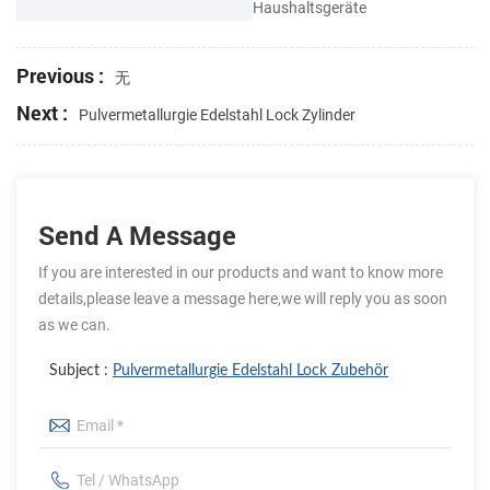
Haushaltsgeräte
Previous :
无
Next :
Pulvermetallurgie Edelstahl Lock Zylinder
Send A Message
If you are interested in our products and want to know more
details,please leave a message here,we will reply you as soon
as we can.
Subject :
Pulvermetallurgie Edelstahl Lock Zubehör