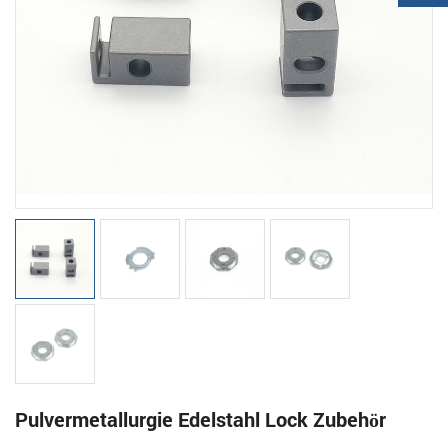
Pulvermetallurgie Edelstahl Lock Zubehör