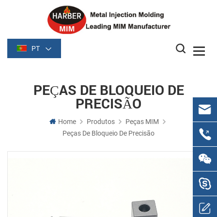
PT
PEÇAS DE BLOQUEIO DE
PRECISÃO
Home
Produtos
Peças MIM
Peças De Bloqueio De Precisão