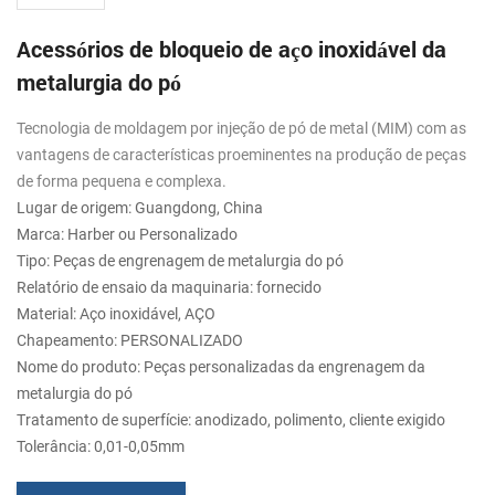
Acessórios de bloqueio de aço inoxidável da
metalurgia do pó
Tecnologia de moldagem por injeção de pó de metal (MIM) com as
vantagens de características proeminentes na produção de peças
de forma pequena e complexa.
Lugar de origem: Guangdong, China
Marca: Harber ou Personalizado
Tipo: Peças de engrenagem de metalurgia do pó
Relatório de ensaio da maquinaria: fornecido
Material: Aço inoxidável, AÇO
Chapeamento: PERSONALIZADO
Nome do produto: Peças personalizadas da engrenagem da
metalurgia do pó
Tratamento de superfície: anodizado, polimento, cliente exigido
Tolerância: 0,01-0,05mm