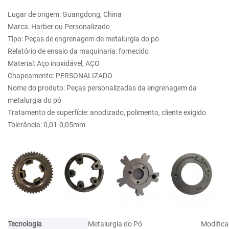
Lugar de origem: Guangdong, China
Marca: Harber ou Personalizado
Tipo: Peças de engrenagem de metalurgia do pó
Relatório de ensaio da maquinaria: fornecido
Material: Aço inoxidável, AÇO
Chapeamento: PERSONALIZADO
Nome do produto: Peças personalizadas da engrenagem da
metalurgia do pó
Tratamento de superfície: anodizado, polimento, cliente exigido
Tolerância: 0,01-0,05mm
Tecnologia
Metalurgia do Pó
Modifica