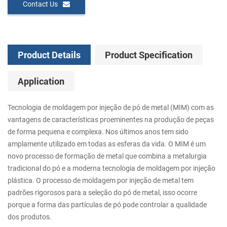
Contact Us
Product Details
Product Specification
Application
Tecnologia de moldagem por injeção de pó de metal (MIM) com as
vantagens de características proeminentes na produção de peças
de forma pequena e complexa. Nos últimos anos tem sido
amplamente utilizado em todas as esferas da vida. O MIM é um
novo processo de formação de metal que combina a metalurgia
tradicional do pó e a moderna tecnologia de moldagem por injeção
plástica. O processo de moldagem por injeção de metal tem
padrões rigorosos para a seleção do pó de metal, isso ocorre
porque a forma das partículas de pó pode controlar a qualidade
dos produtos.