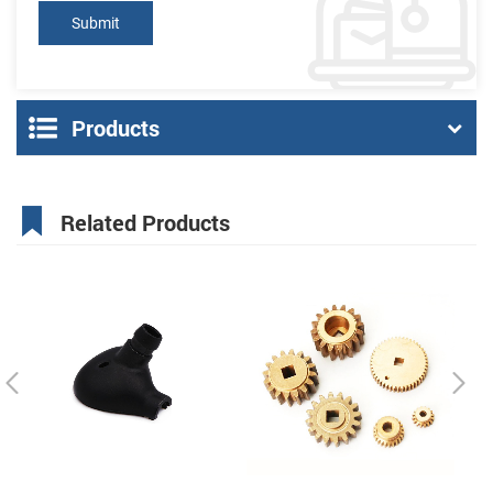
Products
Related Products