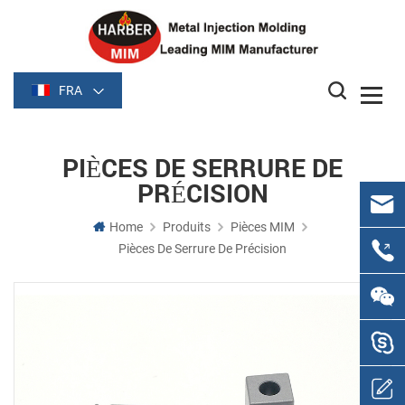
FRA
PIÈCES DE SERRURE DE
PRÉCISION
Home
Produits
Pièces MIM
Pièces De Serrure De Précision