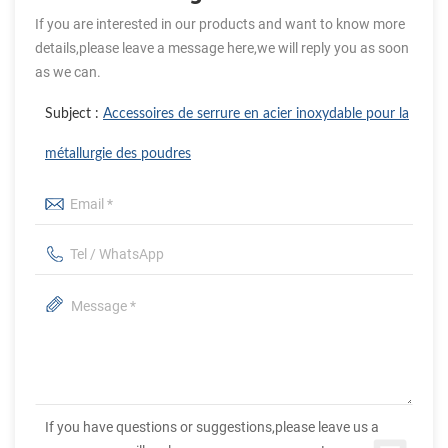
If you are interested in our products and want to know more
details,please leave a message here,we will reply you as soon
as we can.
Subject :
Accessoires de serrure en acier inoxydable pour la
métallurgie des poudres
If you have questions or suggestions,please leave us a