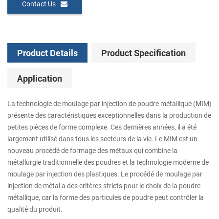
Contact Us
Product Details
Product Specification
Application
La technologie de moulage par injection de poudre métallique (MIM)
présente des caractéristiques exceptionnelles dans la production de
petites pièces de forme complexe. Ces dernières années, il a été
largement utilisé dans tous les secteurs de la vie. Le MIM est un
nouveau procédé de formage des métaux qui combine la
métallurgie traditionnelle des poudres et la technologie moderne de
moulage par injection des plastiques. Le procédé de moulage par
injection de métal a des critères stricts pour le choix de la poudre
métallique, car la forme des particules de poudre peut contrôler la
qualité du produit.