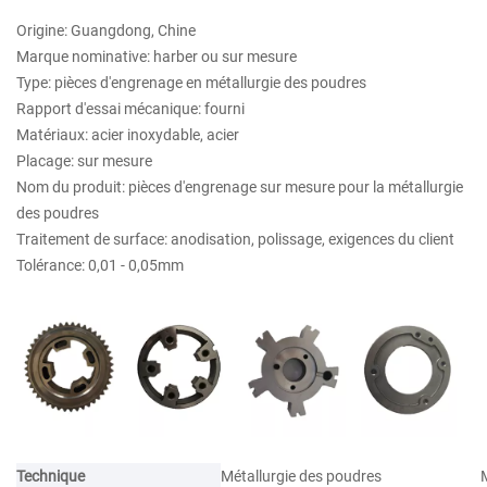
Origine: Guangdong, Chine
Marque nominative: harber ou sur mesure
Type: pièces d'engrenage en métallurgie des poudres
Rapport d'essai mécanique: fourni
Matériaux: acier inoxydable, acier
Placage: sur mesure
Nom du produit: pièces d'engrenage sur mesure pour la métallurgie
des poudres
Traitement de surface: anodisation, polissage, exigences du client
Tolérance: 0,01 - 0,05mm
Technique
Métallurgie des poudres