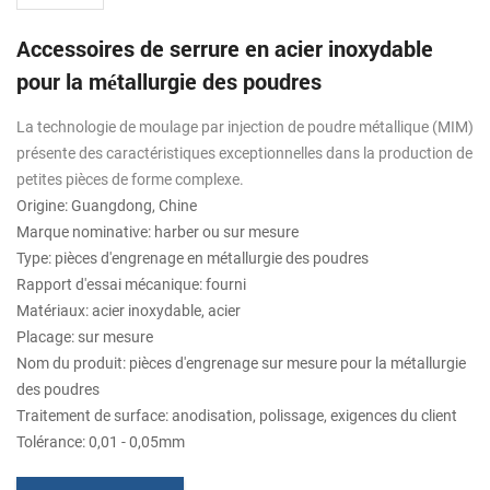
Accessoires de serrure en acier inoxydable
pour la métallurgie des poudres
La technologie de moulage par injection de poudre métallique (MIM)
présente des caractéristiques exceptionnelles dans la production de
petites pièces de forme complexe.
Origine: Guangdong, Chine
Marque nominative: harber ou sur mesure
Type: pièces d'engrenage en métallurgie des poudres
Rapport d'essai mécanique: fourni
Matériaux: acier inoxydable, acier
Placage: sur mesure
Nom du produit: pièces d'engrenage sur mesure pour la métallurgie
des poudres
Traitement de surface: anodisation, polissage, exigences du client
Tolérance: 0,01 - 0,05mm