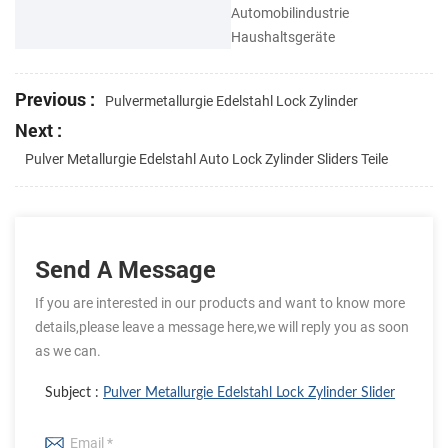
Automobilindustrie
Haushaltsgeräte
Previous :
Pulvermetallurgie Edelstahl Lock Zylinder
Next :
Pulver Metallurgie Edelstahl Auto Lock Zylinder Sliders Teile
Send A Message
If you are interested in our products and want to know more
details,please leave a message here,we will reply you as soon
as we can.
Subject :
Pulver Metallurgie Edelstahl Lock Zylinder Slider