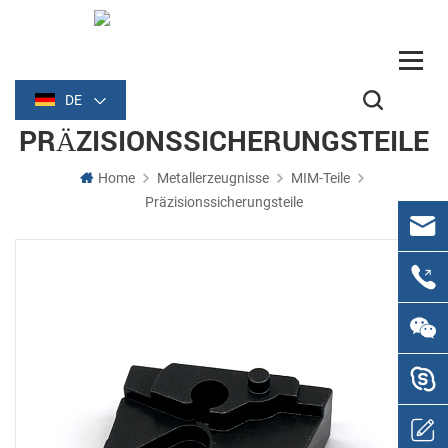
DE
PRÄZISIONSSICHERUNGSTEILE
Home
Metallerzeugnisse
MIM-Teile
Präzisionssicherungsteile