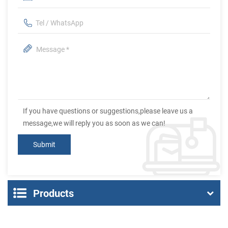
If you have questions or suggestions,please leave us a
message,we will reply you as soon as we can!
Products