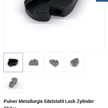
Pulver Metallurgie Edelstahl Lock Zylinder