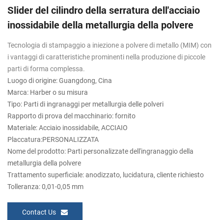
Slider del cilindro della serratura dell'acciaio
inossidabile della metallurgia della polvere
Tecnologia di stampaggio a iniezione a polvere di metallo (MIM) con
i vantaggi di caratteristiche prominenti nella produzione di piccole
parti di forma complessa.
Luogo di origine: Guangdong, Cina
Marca: Harber o su misura
Tipo: Parti di ingranaggi per metallurgia delle polveri
Rapporto di prova del macchinario: fornito
Materiale: Acciaio inossidabile, ACCIAIO
Placcatura:PERSONALIZZATA
Nome del prodotto: Parti personalizzate dell'ingranaggio della
metallurgia della polvere
Trattamento superficiale: anodizzato, lucidatura, cliente richiesto
Tolleranza: 0,01-0,05 mm
Contact Us