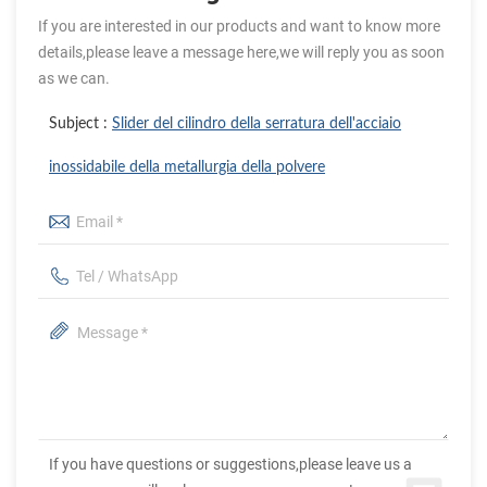
If you are interested in our products and want to know more
details,please leave a message here,we will reply you as soon
as we can.
Subject :
Slider del cilindro della serratura dell'acciaio
inossidabile della metallurgia della polvere
If you have questions or suggestions,please leave us a