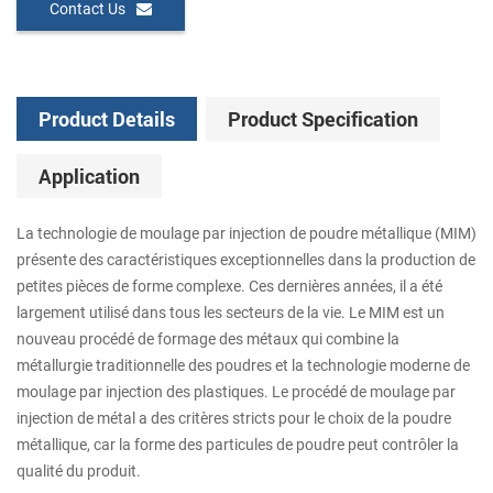
Contact Us
Product Details
Product Specification
Application
La technologie de moulage par injection de poudre métallique (MIM)
présente des caractéristiques exceptionnelles dans la production de
petites pièces de forme complexe. Ces dernières années, il a été
largement utilisé dans tous les secteurs de la vie. Le MIM est un
nouveau procédé de formage des métaux qui combine la
métallurgie traditionnelle des poudres et la technologie moderne de
moulage par injection des plastiques. Le procédé de moulage par
injection de métal a des critères stricts pour le choix de la poudre
métallique, car la forme des particules de poudre peut contrôler la
qualité du produit.