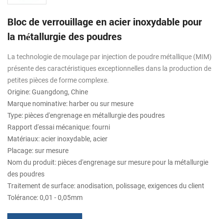
Bloc de verrouillage en acier inoxydable pour
la métallurgie des poudres
La technologie de moulage par injection de poudre métallique (MIM)
présente des caractéristiques exceptionnelles dans la production de
petites pièces de forme complexe.
Origine: Guangdong, Chine
Marque nominative: harber ou sur mesure
Type: pièces d'engrenage en métallurgie des poudres
Rapport d'essai mécanique: fourni
Matériaux: acier inoxydable, acier
Placage: sur mesure
Nom du produit: pièces d'engrenage sur mesure pour la métallurgie
des poudres
Traitement de surface: anodisation, polissage, exigences du client
Tolérance: 0,01 - 0,05mm