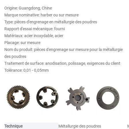
Origine: Guangdong, Chine
Marque nominative: harber ou sur mesure
Type: pièces d'engrenage en métallurgie des poudres
Rapport d'essai mécanique: fourni
Matériaux: acier inoxydable, acier
Placage: sur mesure
Nom du produit: pièces d'engrenage sur mesure pour la métallurgie
des poudres
Traitement de surface: anodisation, polissage, exigences du client
Tolérance: 0,01 - 0,05mm
Technique
Métallurgie des poudres