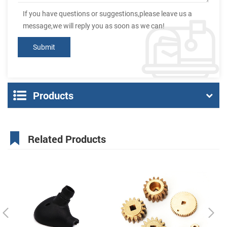
If you have questions or suggestions,please leave us a
message,we will reply you as soon as we can!
Products
Related Products