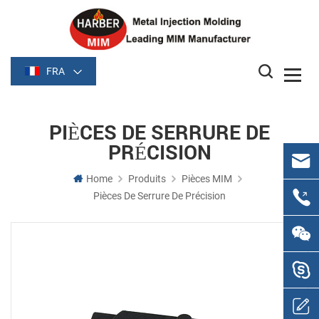
FRA
PIÈCES DE SERRURE DE
PRÉCISION
Home
Produits
Pièces MIM
Pièces De Serrure De Précision