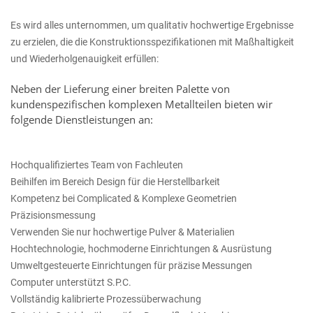
Es wird alles unternommen, um qualitativ hochwertige Ergebnisse
zu erzielen, die die Konstruktionsspezifikationen mit Maßhaltigkeit
und Wiederholgenauigkeit erfüllen:
Neben der Lieferung einer breiten Palette von
kundenspezifischen komplexen Metallteilen bieten wir
folgende Dienstleistungen an:
Hochqualifiziertes Team von Fachleuten
Beihilfen im Bereich Design für die Herstellbarkeit
Kompetenz bei Complicated & Komplexe Geometrien
Präzisionsmessung
Verwenden Sie nur hochwertige Pulver & Materialien
Hochtechnologie, hochmoderne Einrichtungen & Ausrüstung
Umweltgesteuerte Einrichtungen für präzise Messungen
Computer unterstützt S.P.C.
Vollständig kalibrierte Prozessüberwachung