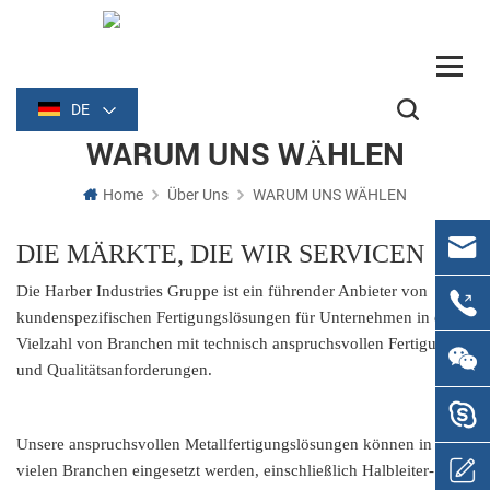
DE
WARUM UNS WÄHLEN
Home
Über Uns
WARUM UNS WÄHLEN
DIE MÄRKTE, DIE WIR SERVICEN
Die Harber Industries Gruppe ist ein führender Anbieter von
kundenspezifischen Fertigungslösungen für Unternehmen in einer
Vielzahl von Branchen mit technisch anspruchsvollen Fertigungs-
und Qualitätsanforderungen.
Unsere anspruchsvollen Metallfertigungslösungen können in
vielen Branchen eingesetzt werden, einschließlich Halbleiter-