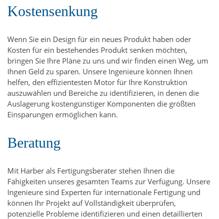
Kostensenkung
Wenn Sie ein Design für ein neues Produkt haben oder
Kosten für ein bestehendes Produkt senken möchten,
bringen Sie Ihre Pläne zu uns und wir finden einen Weg, um
Ihnen Geld zu sparen. Unsere Ingenieure können Ihnen
helfen, den effizientesten Motor für Ihre Konstruktion
auszuwählen und Bereiche zu identifizieren, in denen die
Auslagerung kostengünstiger Komponenten die größten
Einsparungen ermöglichen kann.
Beratung
Mit Harber als Fertigungsberater stehen Ihnen die
Fähigkeiten unseres gesamten Teams zur Verfügung. Unsere
Ingenieure sind Experten für internationale Fertigung und
können Ihr Projekt auf Vollständigkeit überprüfen,
potenzielle Probleme identifizieren und einen detaillierten