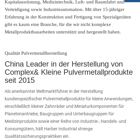
Kapitalausrüstung, Medizintechnik, Luft- und Raumfahrt und
Verteidigung sowie Industrieautomation. Mit über 15-jähriger
Erfahrung in der Konstruktion und Fertigung von Spezialgeräten
gibt es kaum eine Branche, für die wir nicht komplexe
Metallproduktbauarbeiten unterstützt und hergestellt haben.
Qualität Pulvermetallherstellung
China Leader in der Herstellung von
Complex& Kleine Pulvermetallprodukte
seit 2015
Als anerkannter Weltmarktführer in der Herstellung
kundenspezifischer Pulvermetallprodukte für kleine Anwendungen,
einschließlich kleiner Zahnräder und Miniaturkomponenten für
Planetenantriebe, Baugruppen und Unterbaugruppen für
Medizinprodukte sowie einer Reihe von Industrie-, Handels- und
Konsumgütern, hält Harber Industrial strenge
Qualitätssicherungspraktiken ein.