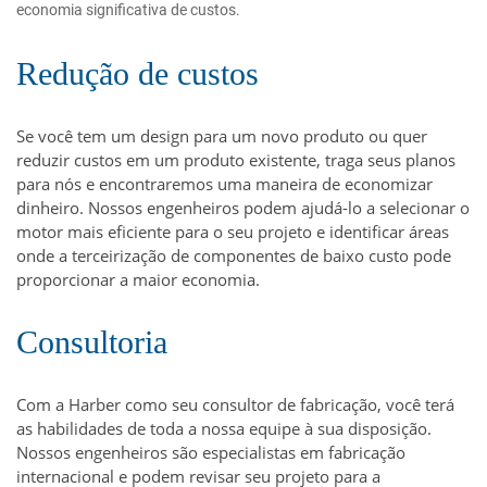
economia significativa de custos.
Redução de custos
Se você tem um design para um novo produto ou quer
reduzir custos em um produto existente, traga seus planos
para nós e encontraremos uma maneira de economizar
dinheiro. Nossos engenheiros podem ajudá-lo a selecionar o
motor mais eficiente para o seu projeto e identificar áreas
onde a terceirização de componentes de baixo custo pode
proporcionar a maior economia.
Consultoria
Com a Harber como seu consultor de fabricação, você terá
as habilidades de toda a nossa equipe à sua disposição.
Nossos engenheiros são especialistas em fabricação
internacional e podem revisar seu projeto para a