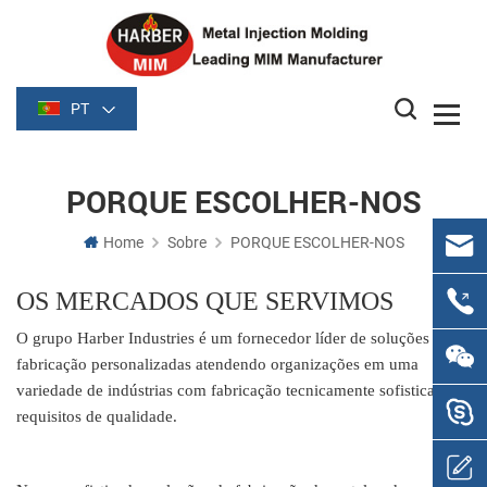
PT
PORQUE ESCOLHER-NOS
Home
Sobre
PORQUE ESCOLHER-NOS
OS MERCADOS QUE SERVIMOS
O grupo Harber Industries é um fornecedor líder de soluções de
fabricação personalizadas atendendo organizações em uma
variedade de indústrias com fabricação tecnicamente sofisticada e
requisitos de qualidade.