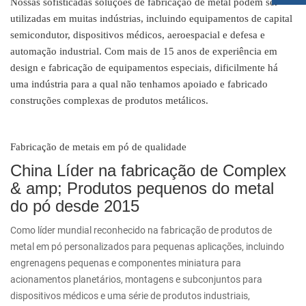
Nossas sofisticadas soluções de fabricação de metal podem ser
utilizadas em muitas indústrias, incluindo equipamentos de capital
semicondutor, dispositivos médicos, aeroespacial e defesa e
automação industrial. Com mais de 15 anos de experiência em
design e fabricação de equipamentos especiais, dificilmente há
uma indústria para a qual não tenhamos apoiado e fabricado
construções complexas de produtos metálicos.
Fabricação de metais em pó de qualidade
China Líder na fabricação de Complex
& amp; Produtos pequenos do metal
do pó desde 2015
Como líder mundial reconhecido na fabricação de produtos de
metal em pó personalizados para pequenas aplicações, incluindo
engrenagens pequenas e componentes miniatura para
acionamentos planetários, montagens e subconjuntos para
dispositivos médicos e uma série de produtos industriais,