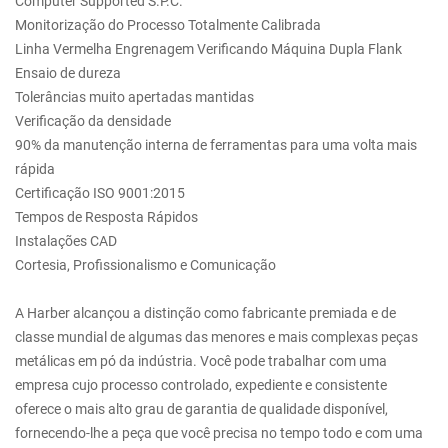
Computer Supported S.P.C.
Monitorização do Processo Totalmente Calibrada
Linha Vermelha Engrenagem Verificando Máquina Dupla Flank
Ensaio de dureza
Tolerâncias muito apertadas mantidas
Verificação da densidade
90% da manutenção interna de ferramentas para uma volta mais
rápida
Certificação ISO 9001:2015
Tempos de Resposta Rápidos
Instalações CAD
Cortesia, Profissionalismo e Comunicação
A Harber alcançou a distinção como fabricante premiada e de
classe mundial de algumas das menores e mais complexas peças
metálicas em pó da indústria. Você pode trabalhar com uma
empresa cujo processo controlado, expediente e consistente
oferece o mais alto grau de garantia de qualidade disponível,
fornecendo-lhe a peça que você precisa no tempo todo e com uma