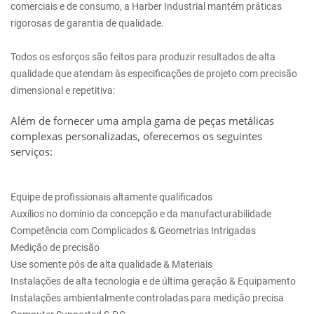
comerciais e de consumo, a Harber Industrial mantém práticas
rigorosas de garantia de qualidade.
Todos os esforços são feitos para produzir resultados de alta
qualidade que atendam às especificações de projeto com precisão
dimensional e repetitiva:
Além de fornecer uma ampla gama de peças metálicas
complexas personalizadas, oferecemos os seguintes
serviços:
Equipe de profissionais altamente qualificados
Auxílios no domínio da concepção e da manufacturabilidade
Competência com Complicados & Geometrias Intrigadas
Medição de precisão
Use somente pós de alta qualidade & Materiais
Instalações de alta tecnologia e de última geração & Equipamento
Instalações ambientalmente controladas para medição precisa