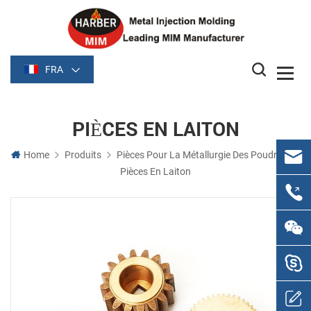
FRA
PIÈCES EN LAITON
Home
Produits
Pièces Pour La Métallurgie Des Poudres
Pièces En Laiton