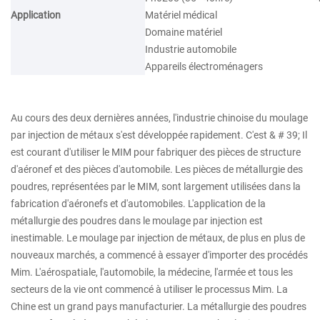
Application
Matériel médical
Domaine matériel
Industrie automobile
Appareils électroménagers
Au cours des deux dernières années, l'industrie chinoise du moulage
par injection de métaux s'est développée rapidement. C'est & # 39; Il
est courant d'utiliser le MIM pour fabriquer des pièces de structure
d'aéronef et des pièces d'automobile. Les pièces de métallurgie des
poudres, représentées par le MIM, sont largement utilisées dans la
fabrication d'aéronefs et d'automobiles. L'application de la
métallurgie des poudres dans le moulage par injection est
inestimable. Le moulage par injection de métaux, de plus en plus de
nouveaux marchés, a commencé à essayer d'importer des procédés
Mim. L'aérospatiale, l'automobile, la médecine, l'armée et tous les
secteurs de la vie ont commencé à utiliser le processus Mim. La
Chine est un grand pays manufacturier. La métallurgie des poudres