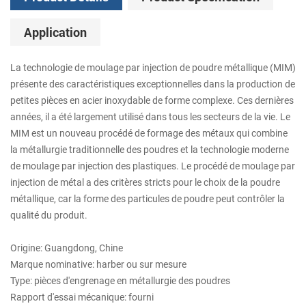
Application
La technologie de moulage par injection de poudre métallique (MIM)
présente des caractéristiques exceptionnelles dans la production de
petites pièces en acier inoxydable de forme complexe. Ces dernières
années, il a été largement utilisé dans tous les secteurs de la vie. Le
MIM est un nouveau procédé de formage des métaux qui combine
la métallurgie traditionnelle des poudres et la technologie moderne
de moulage par injection des plastiques. Le procédé de moulage par
injection de métal a des critères stricts pour le choix de la poudre
métallique, car la forme des particules de poudre peut contrôler la
qualité du produit.
Origine: Guangdong, Chine
Marque nominative: harber ou sur mesure
Type: pièces d'engrenage en métallurgie des poudres
Rapport d'essai mécanique: fourni