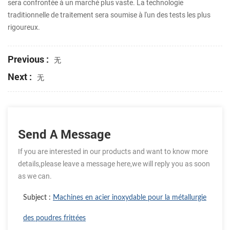
sera confrontée à un marché plus vaste. La technologie
traditionnelle de traitement sera soumise à l'un des tests les plus
rigoureux.
Previous :
无
Next :
无
Send A Message
If you are interested in our products and want to know more
details,please leave a message here,we will reply you as soon
as we can.
Subject :
Machines en acier inoxydable pour la métallurgie
des poudres frittées