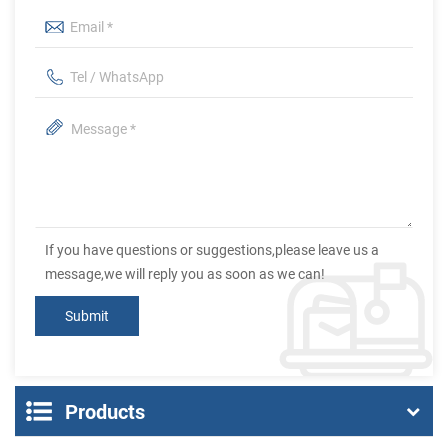
If you have questions or suggestions,please leave us a
message,we will reply you as soon as we can!
Products