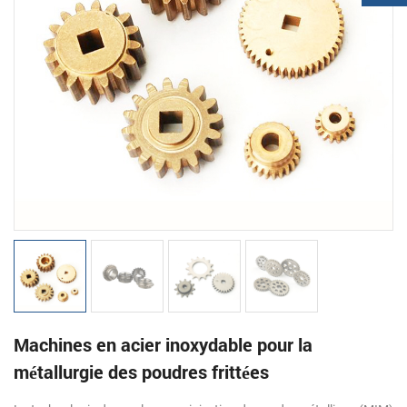
Machines en acier inoxydable pour la
métallurgie des poudres frittées