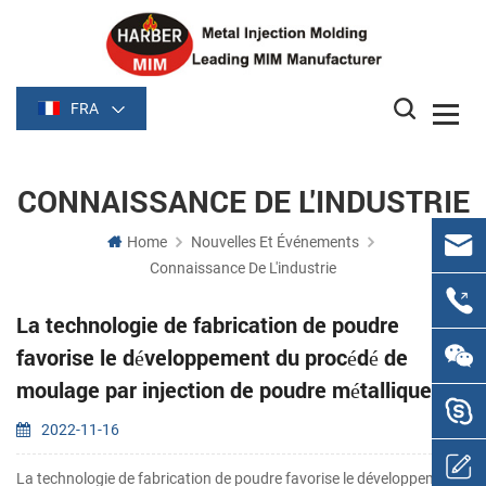
FRA
CONNAISSANCE DE L'INDUSTRIE
Home
Nouvelles Et Événements
Connaissance De L'industrie
La technologie de fabrication de poudre
favorise le développement du procédé de
moulage par injection de poudre métallique
2022-11-16
La technologie de fabrication de poudre favorise le développement