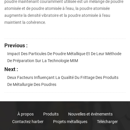
poudre maintenant couramment utilisée est un mélange de poudre
atomisée et de poudre atomisée à l'eau, la poudre atomisée
augmente la densité vibratoire et la poudre atomisée à l'eau
maintient la cohérence.
Previous :
Impact Des Particules De Poudre Métallique Et De Leur Méthode
De Préparation Sur La Technologie MIM
Next :
Deux Facteurs Influençant La Qualité Du Frittage Des Produits
De Métallurgie Des Poudres
À propos
Produits
Nouvelles et événements
Contactez harber
Projets métalliques
Télécharger