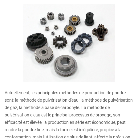
Actuellement, les principales méthodes de production de poudre
sont: la méthode de pulvérisation d'eau, la méthode de pulvérisation
de gaz, la méthode à base de carbonyle. La méthode de
pulvérisation d'eau est le principal processus de broyage, son
efficacité est élevée, la production en série est économique, peut
rendre la poudre fine, mais la forme est irrégulière, propice à la
conformation, mais l'utilisation de plus de liant, affecte la précision.