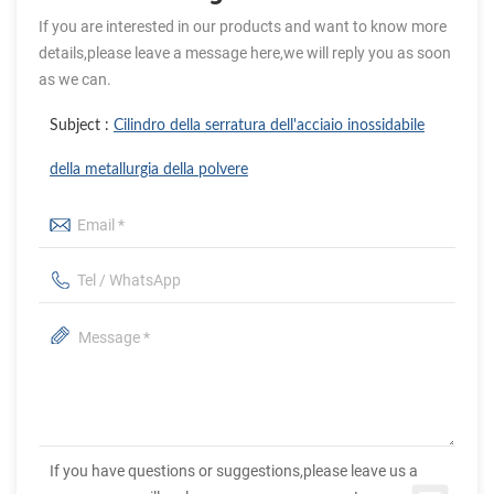
If you are interested in our products and want to know more
details,please leave a message here,we will reply you as soon
as we can.
Subject :
Cilindro della serratura dell'acciaio inossidabile
della metallurgia della polvere
If you have questions or suggestions,please leave us a