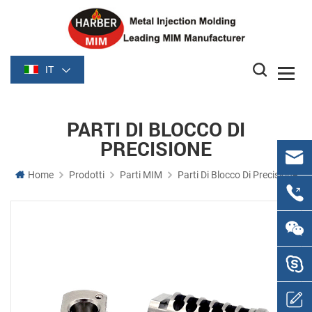
IT
PARTI DI BLOCCO DI
PRECISIONE
Home
Prodotti
Parti MIM
Parti Di Blocco Di Precisione