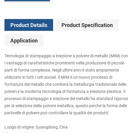
Product Details
Product Specification
Application
Tecnologia di stampaggio a iniezione a polvere di metallo (MIM) con
i vantaggi di caratteristiche prominenti nella produzione di piccole
parti di forma complessa. Negli ultimi anni è stato ampiamente
utilizzato in tutti i ceti sociali. Il MIM è un nuovo processo di
formatura del metallo che combina la metallurgia tradizionale delle
polveri e la moderna tecnologia di formatura a iniezione plastica. Il
processo di stampaggio a iniezione del metallo ha standard rigorosi
per la selezione della polvere metallica, questo perché la forma delle
particelle di polvere può controllare la qualità dei prodotti.
Luogo di origine: Guangdong, Cina