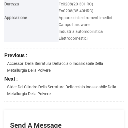
Durezza
Fc0208(20-30HRC)
Fn0208(35-40HRC)
Applicazione
Apparecchi e strumenti medici
Campo hardware
Industria automobilistica
Elettrodomestici
Previous :
Accessori Della Serratura Dell'acciaio Inossidabile Della
Metallurgia Della Polvere
Next :
Slider Del Cilindro Della Serratura Dell'acciaio Inossidabile Della
Metallurgia Della Polvere
Send A Message