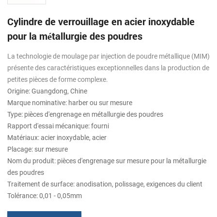
Cylindre de verrouillage en acier inoxydable
pour la métallurgie des poudres
La technologie de moulage par injection de poudre métallique (MIM)
présente des caractéristiques exceptionnelles dans la production de
petites pièces de forme complexe.
Origine: Guangdong, Chine
Marque nominative: harber ou sur mesure
Type: pièces d'engrenage en métallurgie des poudres
Rapport d'essai mécanique: fourni
Matériaux: acier inoxydable, acier
Placage: sur mesure
Nom du produit: pièces d'engrenage sur mesure pour la métallurgie
des poudres
Traitement de surface: anodisation, polissage, exigences du client
Tolérance: 0,01 - 0,05mm