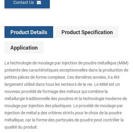
Contact Us
Product Details
Product Specification
Application
La technologie de moulage par injection de poudre métallique (MIM)
présente des caractéristiques exceptionnelles dans la production de
petites pièces de forme complexe. Ces dernières années, il a été
largement utilisé dans tous les secteurs de la vie. Le MIM est un
nouveau procédé de formage des métaux qui combine la
métallurgie traditionnelle des poudres et la technologie moderne de
moulage par injection des plastiques. Le procédé de moulage par
injection de métal a des critères stricts pour le choix de la poudre
métallique, car la forme des particules de poudre peut contrôler la
qualité du produit.