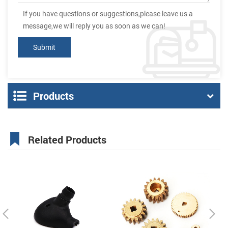
If you have questions or suggestions,please leave us a
message,we will reply you as soon as we can!
Products
Related Products