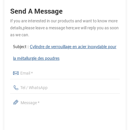
Send A Message
If you are interested in our products and want to know more
details,please leave a message here,we will reply you as soon
as we can.
Subject :
Cylindre de verrouillage en acier inoxydable pour
la métallurgie des poudres