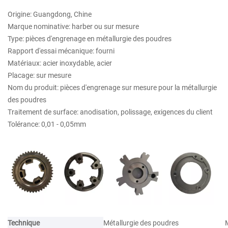
Origine: Guangdong, Chine
Marque nominative: harber ou sur mesure
Type: pièces d'engrenage en métallurgie des poudres
Rapport d'essai mécanique: fourni
Matériaux: acier inoxydable, acier
Placage: sur mesure
Nom du produit: pièces d'engrenage sur mesure pour la métallurgie
des poudres
Traitement de surface: anodisation, polissage, exigences du client
Tolérance: 0,01 - 0,05mm
Technique
Métallurgie des poudres