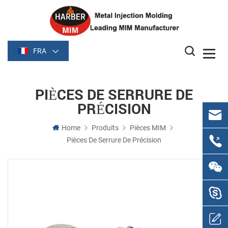
FRA
PIÈCES DE SERRURE DE
PRÉCISION
Home
Produits
Pièces MIM
Pièces De Serrure De Précision