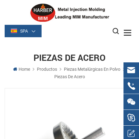
SPA
PIEZAS DE ACERO
Home
Productos
Piezas Metalúrgicas En Polvo
Piezas De Acero