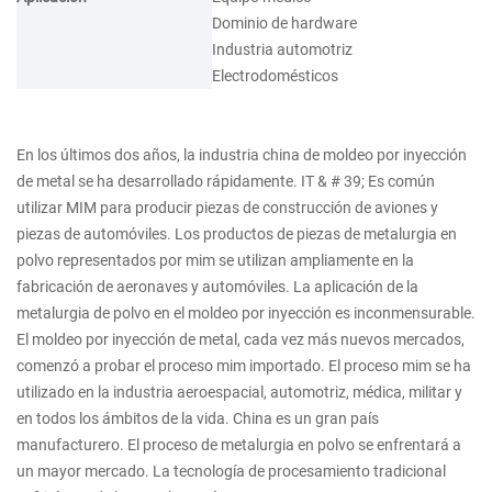
Dominio de hardware
Industria automotriz
Electrodomésticos
En los últimos dos años, la industria china de moldeo por inyección
de metal se ha desarrollado rápidamente. IT & # 39; Es común
utilizar MIM para producir piezas de construcción de aviones y
piezas de automóviles. Los productos de piezas de metalurgia en
polvo representados por mim se utilizan ampliamente en la
fabricación de aeronaves y automóviles. La aplicación de la
metalurgia de polvo en el moldeo por inyección es inconmensurable.
El moldeo por inyección de metal, cada vez más nuevos mercados,
comenzó a probar el proceso mim importado. El proceso mim se ha
utilizado en la industria aeroespacial, automotriz, médica, militar y
en todos los ámbitos de la vida. China es un gran país
manufacturero. El proceso de metalurgia en polvo se enfrentará a
un mayor mercado. La tecnología de procesamiento tradicional