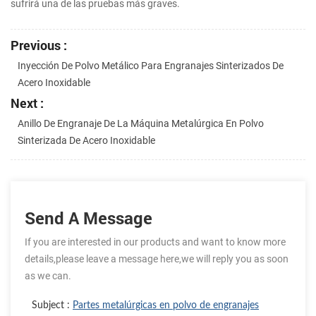
sufrirá una de las pruebas más graves.
Previous :
Inyección De Polvo Metálico Para Engranajes Sinterizados De
Acero Inoxidable
Next :
Anillo De Engranaje De La Máquina Metalúrgica En Polvo
Sinterizada De Acero Inoxidable
Send A Message
If you are interested in our products and want to know more
details,please leave a message here,we will reply you as soon
as we can.
Subject :
Partes metalúrgicas en polvo de engranajes