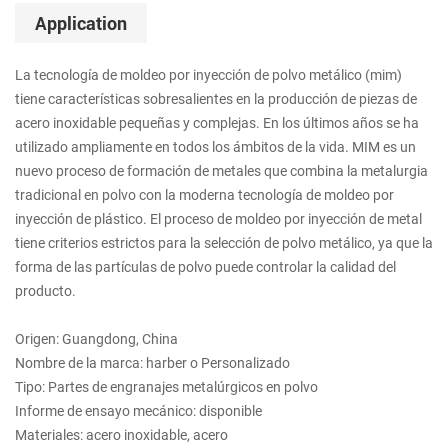
Application
La tecnología de moldeo por inyección de polvo metálico (mim)
tiene características sobresalientes en la producción de piezas de
acero inoxidable pequeñas y complejas. En los últimos años se ha
utilizado ampliamente en todos los ámbitos de la vida. MIM es un
nuevo proceso de formación de metales que combina la metalurgia
tradicional en polvo con la moderna tecnología de moldeo por
inyección de plástico. El proceso de moldeo por inyección de metal
tiene criterios estrictos para la selección de polvo metálico, ya que la
forma de las partículas de polvo puede controlar la calidad del
producto.
Origen: Guangdong, China
Nombre de la marca: harber o Personalizado
Tipo: Partes de engranajes metalúrgicos en polvo
Informe de ensayo mecánico: disponible
Materiales: acero inoxidable, acero