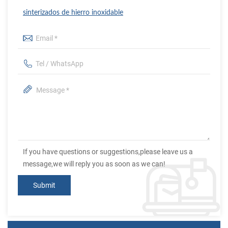
sinterizados de hierro inoxidable
If you have questions or suggestions,please leave us a
message,we will reply you as soon as we can!