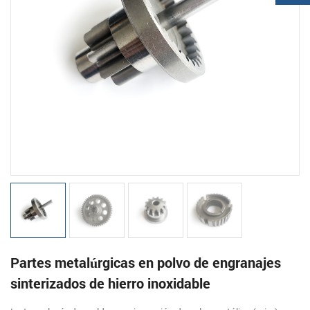
Partes metalúrgicas en polvo de engranajes
sinterizados de hierro inoxidable