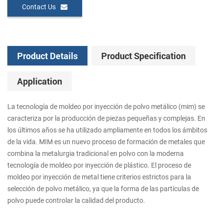
Contact Us
Product Details
Product Specification
Application
La tecnología de moldeo por inyección de polvo metálico (mim) se
caracteriza por la producción de piezas pequeñas y complejas. En
los últimos años se ha utilizado ampliamente en todos los ámbitos
de la vida. MIM es un nuevo proceso de formación de metales que
combina la metalurgia tradicional en polvo con la moderna
tecnología de moldeo por inyección de plástico. El proceso de
moldeo por inyección de metal tiene criterios estrictos para la
selección de polvo metálico, ya que la forma de las partículas de
polvo puede controlar la calidad del producto.