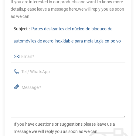
If you are interested in our products and want to know more
details,please leave a message here,we will reply you as soon
as we can.
Subject :
Partes deslizantes del núcleo de bloqueo de
automóviles de acero inoxidable para metalurgia en polvo
If you have questions or suggestions,please leave us a
message,we will reply you as soon as we can!