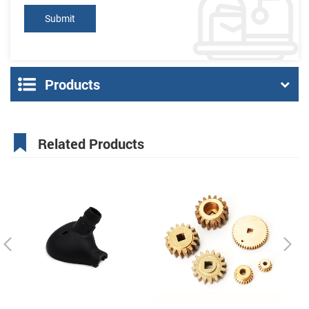
Products
Related Products