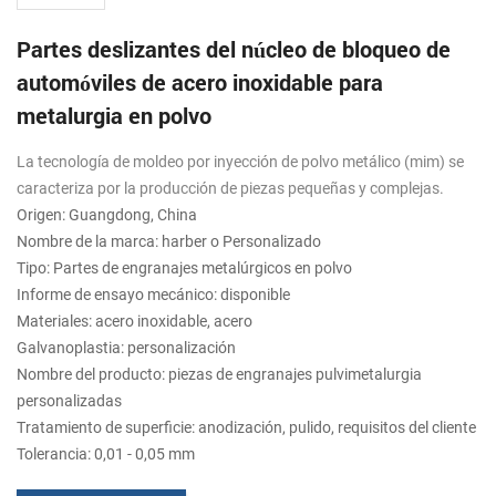
Partes deslizantes del núcleo de bloqueo de
automóviles de acero inoxidable para
metalurgia en polvo
La tecnología de moldeo por inyección de polvo metálico (mim) se
caracteriza por la producción de piezas pequeñas y complejas.
Origen: Guangdong, China
Nombre de la marca: harber o Personalizado
Tipo: Partes de engranajes metalúrgicos en polvo
Informe de ensayo mecánico: disponible
Materiales: acero inoxidable, acero
Galvanoplastia: personalización
Nombre del producto: piezas de engranajes pulvimetalurgia
personalizadas
Tratamiento de superficie: anodización, pulido, requisitos del cliente
Tolerancia: 0,01 - 0,05 mm