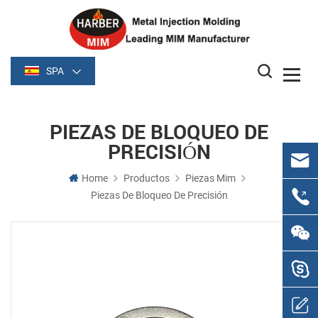
SPA
PIEZAS DE BLOQUEO DE
PRECISIÓN
Home
Productos
Piezas Mim
Piezas De Bloqueo De Precisión