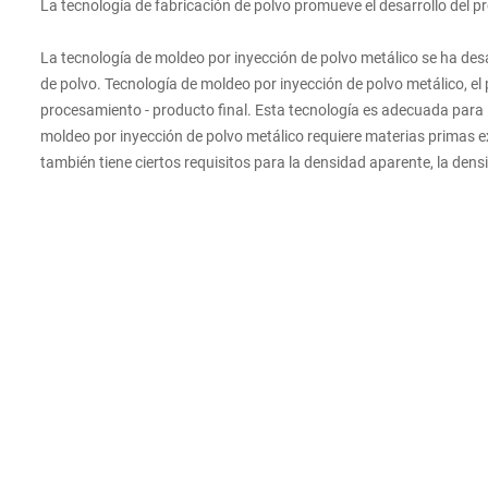
La tecnología de fabricación de polvo promueve el desarrollo del 
La tecnología de moldeo por inyección de polvo metálico se ha des
de polvo. Tecnología de moldeo por inyección de polvo metálico, el
procesamiento - producto final. Esta tecnología es adecuada para
moldeo por inyección de polvo metálico requiere materias primas e
también tiene ciertos requisitos para la densidad aparente, la densi