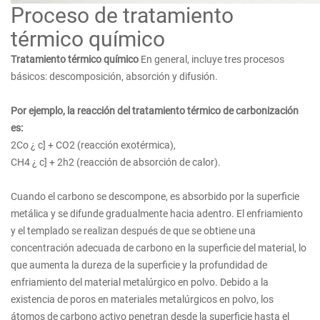
Proceso de tratamiento
térmico químico
Tratamiento térmico químico
En general, incluye tres procesos
básicos: descomposición, absorción y difusión.
Por ejemplo, la reacción del tratamiento térmico de carbonización
es:
2Co ¿ c] + CO2 (reacción exotérmica),
CH4 ¿ c] + 2h2 (reacción de absorción de calor).
Cuando el carbono se descompone, es absorbido por la superficie
metálica y se difunde gradualmente hacia adentro. El enfriamiento
y el templado se realizan después de que se obtiene una
concentración adecuada de carbono en la superficie del material, lo
que aumenta la dureza de la superficie y la profundidad de
enfriamiento del material metalúrgico en polvo. Debido a la
existencia de poros en materiales metalúrgicos en polvo, los
átomos de carbono activo penetran desde la superficie hasta el