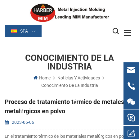
SPA
CONOCIMIENTO DE LA
INDUSTRIA
Home
Noticias Y Actividades
Conocimiento De La Industria
Proceso de tratamiento térmico de metales
metalúrgicos en polvo
2023-06-06
En el tratamiento térmico de los materiales metalúrgicos en polvo,