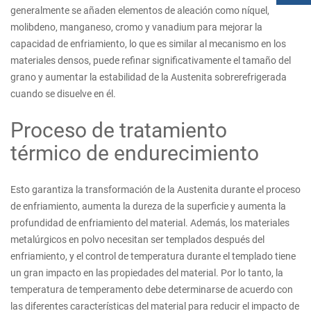
generalmente se añaden elementos de aleación como níquel,
molibdeno, manganeso, cromo y vanadium para mejorar la
capacidad de enfriamiento, lo que es similar al mecanismo en los
materiales densos, puede refinar significativamente el tamaño del
grano y aumentar la estabilidad de la Austenita sobrerefrigerada
cuando se disuelve en él.
Proceso de tratamiento
térmico de endurecimiento
Esto garantiza la transformación de la Austenita durante el proceso
de enfriamiento, aumenta la dureza de la superficie y aumenta la
profundidad de enfriamiento del material. Además, los materiales
metalúrgicos en polvo necesitan ser templados después del
enfriamiento, y el control de temperatura durante el templado tiene
un gran impacto en las propiedades del material. Por lo tanto, la
temperatura de temperamento debe determinarse de acuerdo con
las diferentes características del material para reducir el impacto de