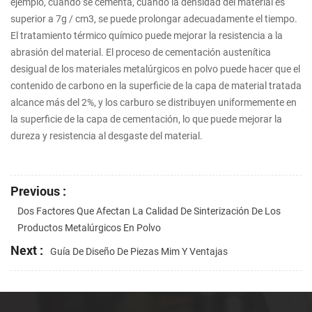
ejemplo, cuando se cementa, cuando la densidad del material es
superior a 7g / cm3, se puede prolongar adecuadamente el tiempo.
El tratamiento térmico químico puede mejorar la resistencia a la
abrasión del material. El proceso de cementación austenítica
desigual de los materiales metalúrgicos en polvo puede hacer que el
contenido de carbono en la superficie de la capa de material tratada
alcance más del 2%, y los carburo se distribuyen uniformemente en
la superficie de la capa de cementación, lo que puede mejorar la
dureza y resistencia al desgaste del material.
Previous :
Dos Factores Que Afectan La Calidad De Sinterización De Los
Productos Metalúrgicos En Polvo
Next :
Guía De Diseño De Piezas Mim Y Ventajas