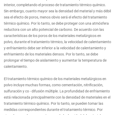
interior, completando el proceso de tratamiento térmico químico.
Sin embargo, cuanto mayor sea la densidad del material y más débil
sea el efecto de poros, menos obvio será el efecto del tratamiento
térmico químico. Por lo tanto, se debe proteger con una atmósfera
reductora con un alto potencial de carbono. De acuerdo con las
características de los poros de los materiales metalúrgicos en
polvo, durante el tratamiento térmico, la velocidad de calentamiento
y enfriamiento debe ser inferior a la velocidad de calentamiento y
enfriamiento de los materiales densos. Por lo tanto, se debe
prolongar el tiempo de aislamiento y aumentar la temperatura de
calentamiento.
El tratamiento térmico químico de los materiales metalúrgicos en
polvo incluye muchas formas, como cementación, nitrificación,
sulfuración y co - difusión múltiple. La profundidad de enfriamiento
está relacionada principalmente con la densidad de materiales en el
tratamiento térmico químico. Por lo tanto, se pueden tomar las
medidas correspondientes durante el tratamiento térmico. Por