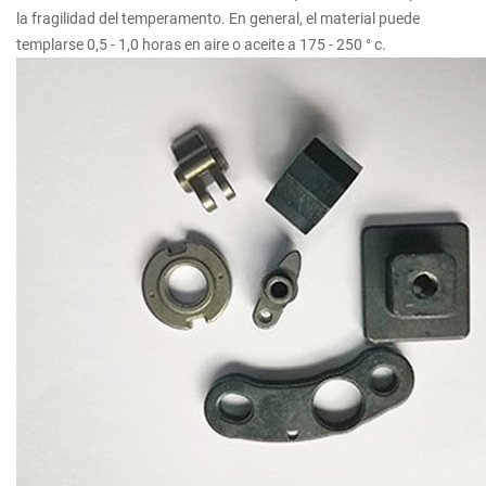
la fragilidad del temperamento. En general, el material puede
templarse 0,5 - 1,0 horas en aire o aceite a 175 - 250 ° c.