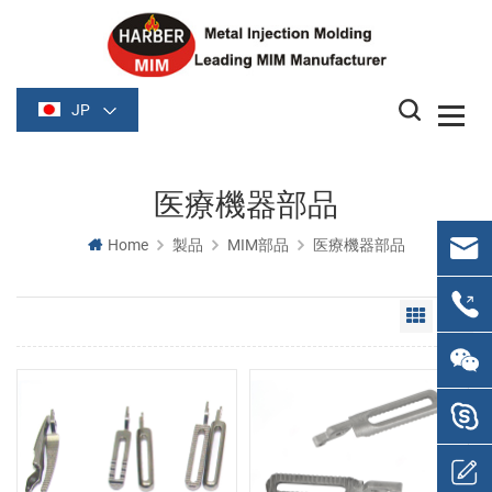
JP
医療機器部品
Home
製品
MIM部品
医療機器部品
Grid Vie
Li