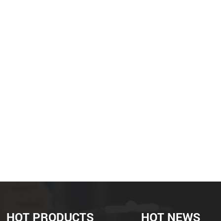
HOT PRODUCTS
HOT NEWS