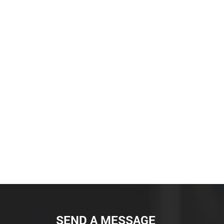
SEND A MESSAGE