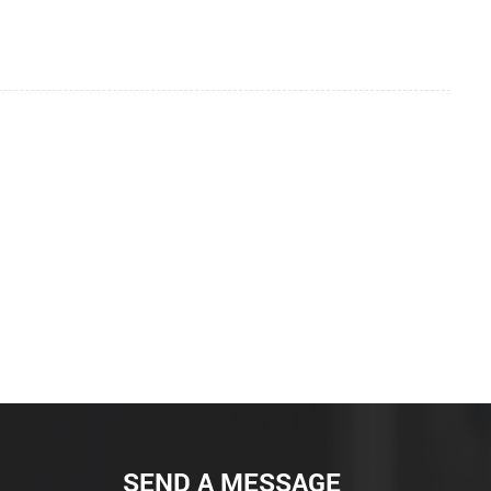
SEND A MESSAGE