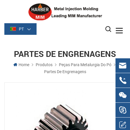
PT
PARTES DE ENGRENAGENS
Home
Produtos
Peças Para Metalurgia Do Pó
Partes De Engrenagens