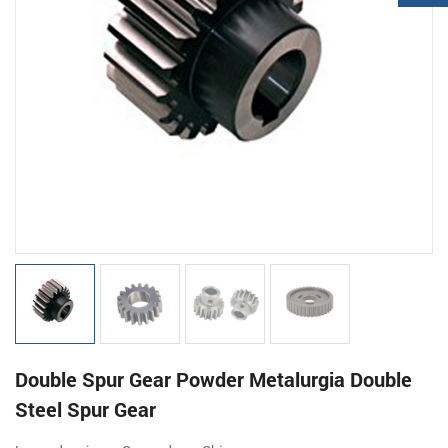
Double Spur Gear Powder Metalurgia Double
Steel Spur Gear