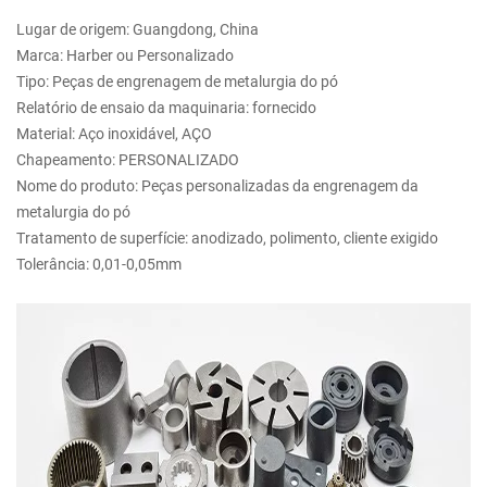
Lugar de origem: Guangdong, China
Marca: Harber ou Personalizado
Tipo: Peças de engrenagem de metalurgia do pó
Relatório de ensaio da maquinaria: fornecido
Material: Aço inoxidável, AÇO
Chapeamento: PERSONALIZADO
Nome do produto: Peças personalizadas da engrenagem da
metalurgia do pó
Tratamento de superfície: anodizado, polimento, cliente exigido
Tolerância: 0,01-0,05mm