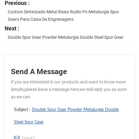
Previous :
Custom Sinterizado Metal Baixo Ruído Pó Metalurgia Spur
Gears Para Caixa De Engrenagens
Next :
Double Spur Gear Powder Metalurgia Double Steel Spur Gear
Send A Message
If you are interested in our products and want to know more
details,please leave a message here,we will reply you as soon
as we can.
Subject :
Double Spur Gear Powder Metalurgia Double
Steel Spur Gear