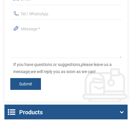
If you have questions or suggestions,please leave us a
message,we will reply you as soon as we can!
Products