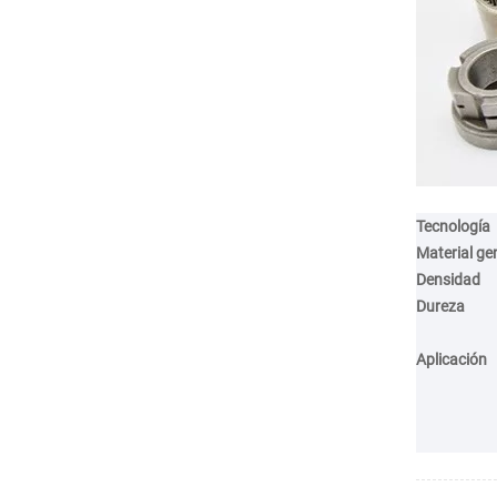
Tecnología
Material ge
Densidad
Dureza
Aplicación