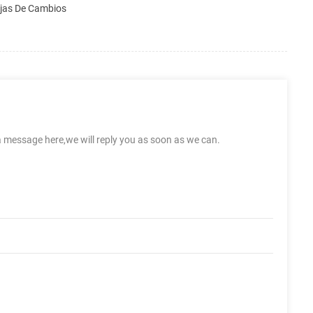
ajas De Cambios
a message here,we will reply you as soon as we can.