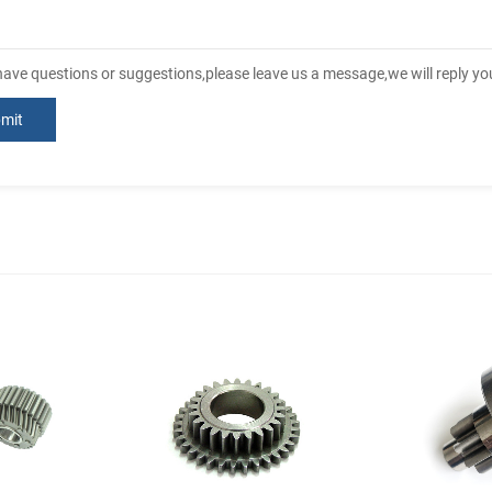
 have questions or suggestions,please leave us a message,we will reply y