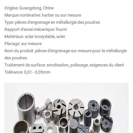
Origine: Guangdong, Chine
Marque nominative: harber ou sur mesure
Type: pièces d'engrenage en métallurgie des poudres
Rapport d'essai mécanique: fourni
Matériaux: acier inoxydable, acier
Placage: sur mesure
Nom du produit: pièces d'engrenage sur mesure pour la métallurgie
des poudres
Traitement de surface: anodisation, polissage, exigences du client
Tolérance: 0,01 - 0,05mm