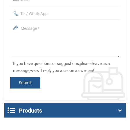
If you have questions or suggestions,please leave us a
message,we will reply you as soon as we can!
Products