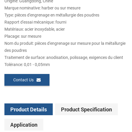
Origine: Guangdong, Chine
Marque nominative: harber ou sur mesure
Type: pièces d'engrenage en métallurgie des poudres
Rapport d'essai mécanique: fourni
Matériaux: acier inoxydable, acier
Placage: sur mesure
Nom du produit: pièces d'engrenage sur mesure pour la métallurgie
des poudres
Traitement de surface: anodisation, polissage, exigences du client
Tolérance: 0,01 - 0,05mm
Contact Us
Product Details
Product Specification
Application