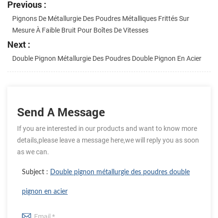
Previous :
Pignons De Métallurgie Des Poudres Métalliques Frittés Sur
Mesure À Faible Bruit Pour Boîtes De Vitesses
Next :
Double Pignon Métallurgie Des Poudres Double Pignon En Acier
Send A Message
If you are interested in our products and want to know more
details,please leave a message here,we will reply you as soon
as we can.
Subject :
Double pignon métallurgie des poudres double
pignon en acier