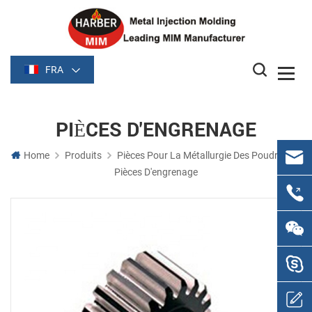
FRA
PIÈCES D'ENGRENAGE
Home
Produits
Pièces Pour La Métallurgie Des Poudres
Pièces D'engrenage