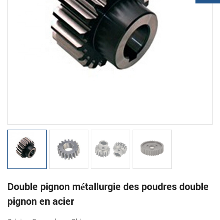
Double pignon métallurgie des poudres double
pignon en acier